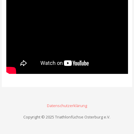
Datenschutzerklärung
Copyright © 2025 Triathlonfüchse Osterburg e.V.